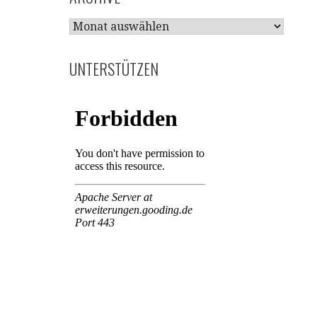
ARCHIVE
UNTERSTÜTZEN