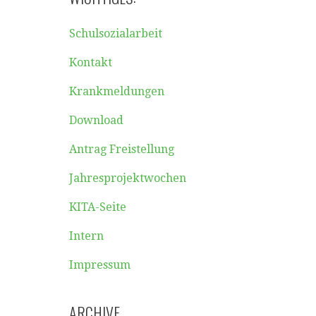
Schulsozialarbeit
Kontakt
Krankmeldungen
Download
Antrag Freistellung
Jahresprojektwochen
KITA-Seite
Intern
Impressum
ARCHIVE