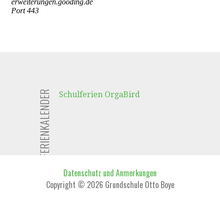
FERIENKALENDER
Schulferien OrgaBird
Datenschutz und Anmerkungen
Copyright © 2026 Grundschule Otto Boye