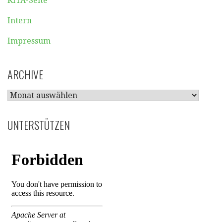
KITA-Seite
Intern
Impressum
ARCHIVE
ARCHIVE
UNTERSTÜTZEN