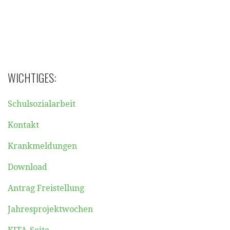
WICHTIGES:
Schulsozialarbeit
Kontakt
Krankmeldungen
Download
Antrag Freistellung
Jahresprojektwochen