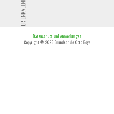
FERIENKALENDER
Datenschutz und Anmerkungen
Copyright © 2026 Grundschule Otto Boye