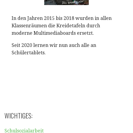
In den Jahren 2015 bis 2018 wurden in allen
Klassenräumen die Kreidetafeln durch
moderne Multimediaboards ersetzt.
Seit 2020 lernen wir nun auch alle an
Schülertablets.
WICHTIGES:
Schulsozialarbeit