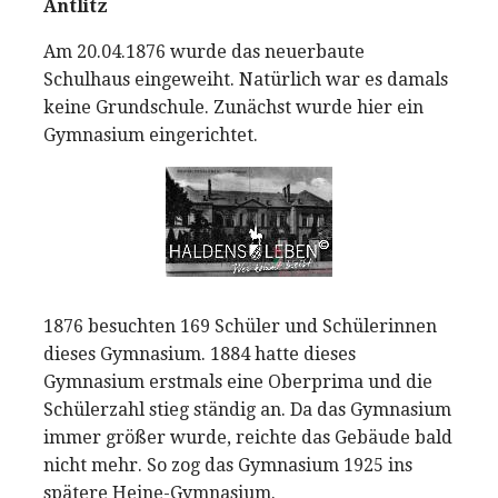
Antlitz
Am 20.04.1876 wurde das neuerbaute
Schulhaus eingeweiht. Natürlich war es damals
keine Grundschule. Zunächst wurde hier ein
Gymnasium eingerichtet.
1876 besuchten 169 Schüler und Schülerinnen
dieses Gymnasium. 1884 hatte dieses
Gymnasium erstmals eine Oberprima und die
Schülerzahl stieg ständig an. Da das Gymnasium
immer größer wurde, reichte das Gebäude bald
nicht mehr. So zog das Gymnasium 1925 ins
spätere Heine-Gymnasium.