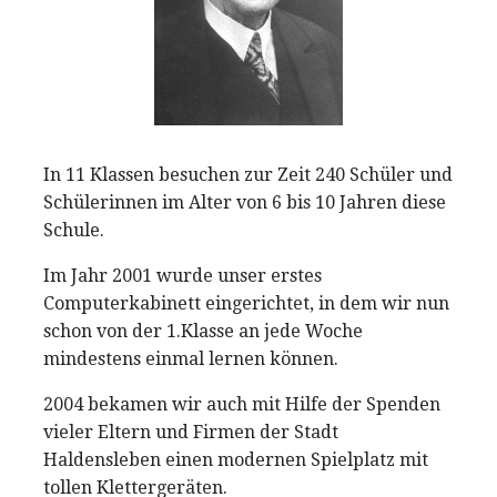
In 11 Klassen besuchen zur Zeit 240 Schüler und
Schülerinnen im Alter von 6 bis 10 Jahren diese
Schule.
Im Jahr 2001 wurde unser erstes
Computerkabinett eingerichtet, in dem wir nun
schon von der 1.Klasse an jede Woche
mindestens einmal lernen können.
2004 bekamen wir auch mit Hilfe der Spenden
vieler Eltern und Firmen der Stadt
Haldensleben einen modernen Spielplatz mit
tollen Klettergeräten.