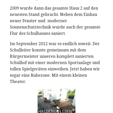
2009 wurde dann das gesamte Haus 2 auf den
neuesten Stand gebracht. Neben dem Einbau
neuer Fenster und moderner
Sonnenschutztechnik wurde auch der gesamte
Flur des Schulhauses saniert.
Im September 2012 war es endlich soweit. Der
Schulleiter konnte gemeinsam mit dem
Bürgermeister unseren komplett sanierten
Schulhof mit einer modernen Sportanlage und
tollen Spielgeräten einweihen. Jetzt haben wir
sogar eine Ruhezone. Mit einem kleinen
Theater.