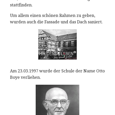
stattfinden.
Um allem einen schönen Rahmen zu geben,
wurden auch die Fassade und das Dach saniert.
Am 23.03.1997 wurde der Schule der Name Otto
Boye verliehen.