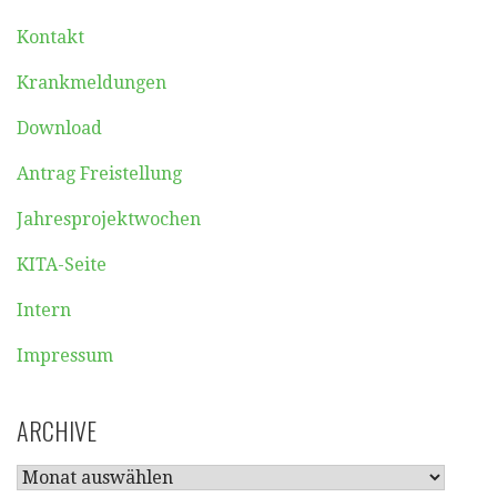
Kontakt
Krankmeldungen
Download
Antrag Freistellung
Jahresprojektwochen
KITA-Seite
Intern
Impressum
ARCHIVE
ARCHIVE