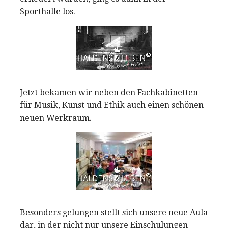
Sporthalle los.
Jetzt bekamen wir neben den Fachkabinetten
für Musik, Kunst und Ethik auch einen schönen
neuen Werkraum.
Besonders gelungen stellt sich unsere neue Aula
dar, in der nicht nur unsere Einschulungen