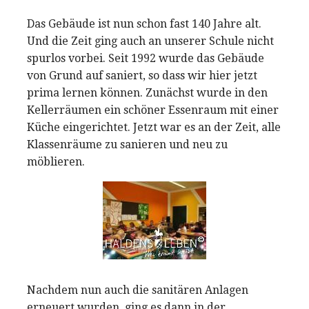
Das Gebäude ist nun schon fast 140 Jahre alt.
Und die Zeit ging auch an unserer Schule nicht
spurlos vorbei. Seit 1992 wurde das Gebäude
von Grund auf saniert, so dass wir hier jetzt
prima lernen können. Zunächst wurde in den
Kellerräumen ein schöner Essenraum mit einer
Küche eingerichtet. Jetzt war es an der Zeit, alle
Klassenräume zu sanieren und neu zu
möblieren.
Nachdem nun auch die sanitären Anlagen
erneuert wurden, ging es dann in der