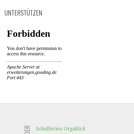
UNTERSTÜTZEN
Schulferien OrgaBird