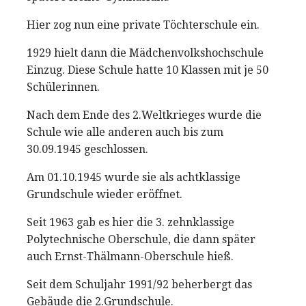
Hier zog nun eine private Töchterschule ein.
1929 hielt dann die Mädchenvolkshochschule
Einzug. Diese Schule hatte 10 Klassen mit je 50
Schülerinnen.
Nach dem Ende des 2.Weltkrieges wurde die
Schule wie alle anderen auch bis zum
30.09.1945 geschlossen.
Am 01.10.1945 wurde sie als achtklassige
Grundschule wieder eröffnet.
Seit 1963 gab es hier die 3. zehnklassige
Polytechnische Oberschule, die dann später
auch Ernst-Thälmann-Oberschule hieß.
Seit dem Schuljahr 1991/92 beherbergt das
Gebäude die 2.Grundschule.