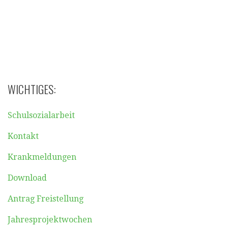
WICHTIGES:
Schulsozialarbeit
Kontakt
Krankmeldungen
Download
Antrag Freistellung
Jahresprojektwochen