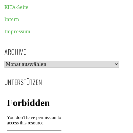
KITA-Seite
Intern
Impressum
ARCHIVE
ARCHIVE
UNTERSTÜTZEN