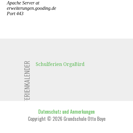
FERIENKALENDER
Schulferien OrgaBird
Datenschutz und Anmerkungen
Copyright © 2026 Grundschule Otto Boye