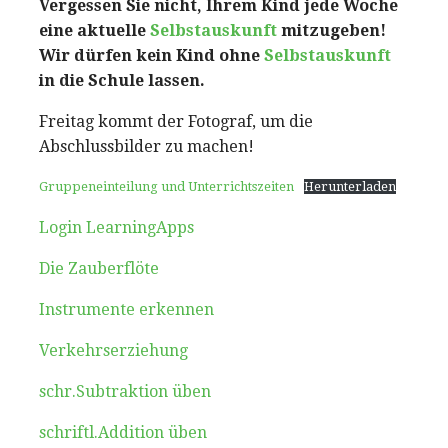
Vergessen Sie nicht, Ihrem Kind jede Woche
eine aktuelle
Selbstauskunft
mitzugeben!
Wir dürfen kein Kind ohne
Selbstauskunft
in die Schule lassen.
Freitag kommt der Fotograf, um die
Abschlussbilder zu machen!
Gruppeneinteilung und Unterrichtszeiten
Herunterladen
Login LearningApps
Die Zauberflöte
Instrumente erkennen
Verkehrserziehung
schr.Subtraktion üben
schriftl.Addition üben