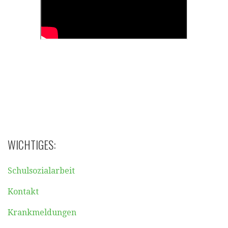
WICHTIGES:
Schulsozialarbeit
Kontakt
Krankmeldungen