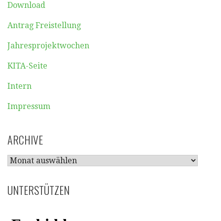
Download
Antrag Freistellung
Jahresprojektwochen
KITA-Seite
Intern
Impressum
ARCHIVE
ARCHIVE
UNTERSTÜTZEN