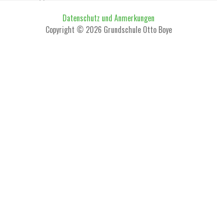
Datenschutz und Anmerkungen
Copyright © 2026 Grundschule Otto Boye