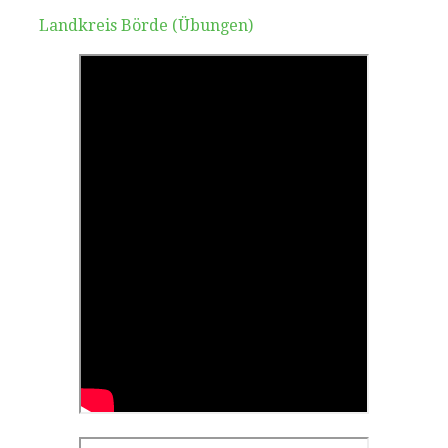
Landkreis Börde (Übungen)