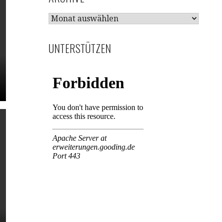
ARCHIVE
UNTERSTÜTZEN