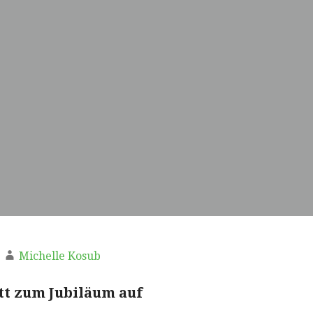
Michelle Kosub
tt zum Jubiläum auf