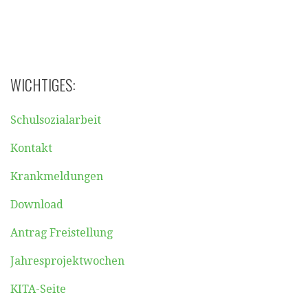
WICHTIGES:
Schulsozialarbeit
Kontakt
Krankmeldungen
Download
Antrag Freistellung
Jahresprojektwochen
KITA-Seite