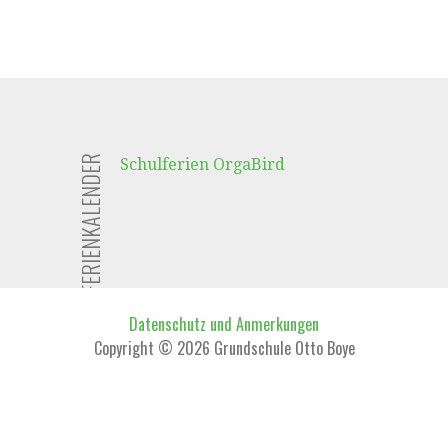
FERIENKALENDER
Schulferien OrgaBird
Datenschutz und Anmerkungen
Copyright © 2026 Grundschule Otto Boye