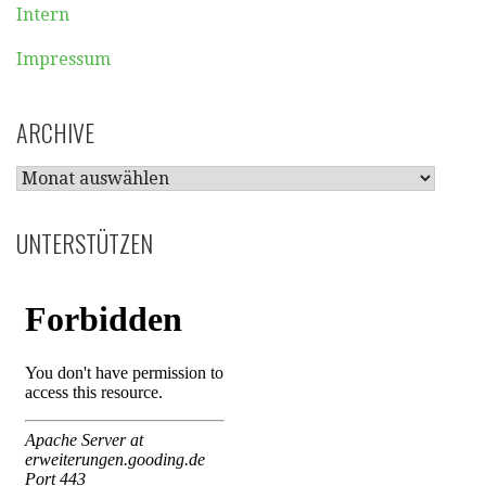
Intern
Impressum
ARCHIVE
ARCHIVE
UNTERSTÜTZEN