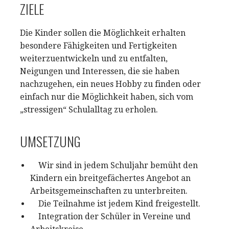
ZIELE
Die Kinder sollen die Möglichkeit erhalten
besondere Fähigkeiten und Fertigkeiten
weiterzuentwickeln und zu entfalten,
Neigungen und Interessen, die sie haben
nachzugehen, ein neues Hobby zu finden oder
einfach nur die Möglichkeit haben, sich vom
„stressigen“ Schulalltag zu erholen.
UMSETZUNG
Wir sind in jedem Schuljahr bemüht den
Kindern ein breitgefächertes Angebot an
Arbeitsgemeinschaften zu unterbreiten.
Die Teilnahme ist jedem Kind freigestellt.
Integration der Schüler in Vereine und