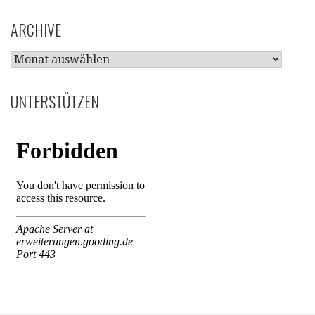
ARCHIVE
ARCHIVE
UNTERSTÜTZEN