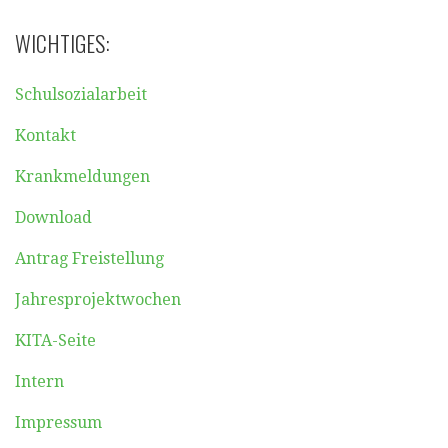
WICHTIGES:
Schulsozialarbeit
Kontakt
Krankmeldungen
Download
Antrag Freistellung
Jahresprojektwochen
KITA-Seite
Intern
Impressum