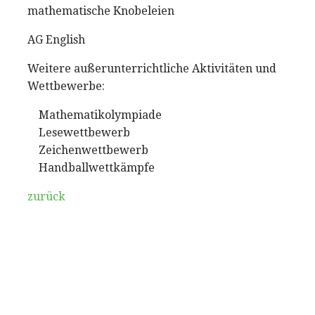
mathematische Knobeleien
AG English
Weitere außerunterrichtliche Aktivitäten und
Wettbewerbe:
Mathematikolympiade
Lesewettbewerb
Zeichenwettbewerb
Handballwettkämpfe
zurück