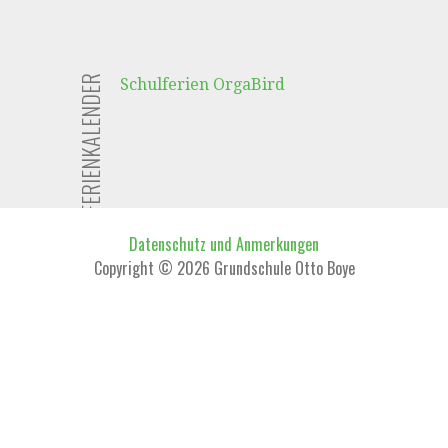
FERIENKALENDER
Schulferien OrgaBird
Datenschutz und Anmerkungen
Copyright © 2026 Grundschule Otto Boye