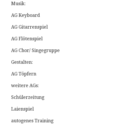
Musik:
AG Keyboard
AG Gitarrenspiel
AG Flötenspiel
AG Chor/ Singegruppe
Gestalten:
AG Töpfern
weitere AGs:
Schülerzeitung
Laienspiel
autogenes Training