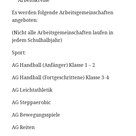
Arbeitskreise
Es werden folgende Arbeitsgemeinschaften
angeboten:
(Nicht alle Arbeitsgemeinschaften laufen in
jedem Schulhalbjahr)
Sport:
AG Handball (Anfänger) Klasse 1 – 2
AG Handball (Fortgeschrittene) Klasse 3-4
AG Leichtathletik
AG Steppaerobic
AG Bewegungsspiele
AG Reiten