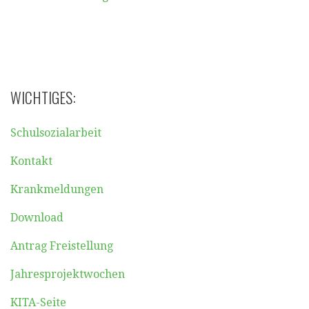
WICHTIGES:
Schulsozialarbeit
Kontakt
Krankmeldungen
Download
Antrag Freistellung
Jahresprojektwochen
KITA-Seite