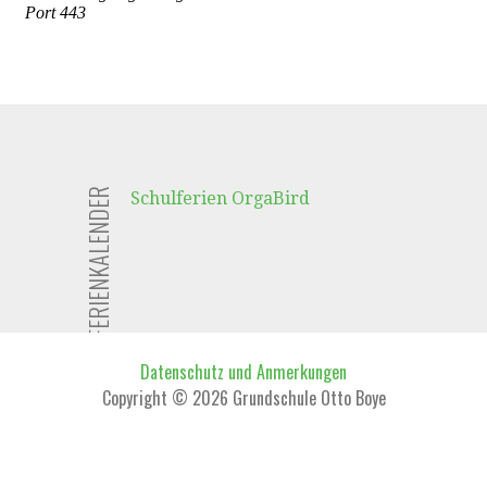
FERIENKALENDER
Schulferien OrgaBird
Datenschutz und Anmerkungen
Copyright © 2026 Grundschule Otto Boye