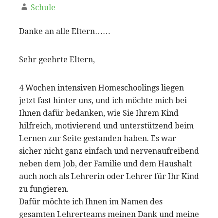
Schule
Danke an alle Eltern……
Sehr geehrte Eltern,
4 Wochen intensiven Homeschoolings liegen
jetzt fast hinter uns, und ich möchte mich bei
Ihnen dafür bedanken, wie Sie Ihrem Kind
hilfreich, motivierend und unterstützend beim
Lernen zur Seite gestanden haben. Es war
sicher nicht ganz einfach und nervenaufreibend
neben dem Job, der Familie und dem Haushalt
auch noch als Lehrerin oder Lehrer für Ihr Kind
zu fungieren.
Dafür möchte ich Ihnen im Namen des
gesamten Lehrerteams meinen Dank und meine