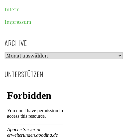
Intern
Impressum
ARCHIVE
ARCHIVE
UNTERSTÜTZEN