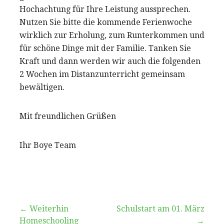
Hochachtung für Ihre Leistung aussprechen.
Nutzen Sie bitte die kommende Ferienwoche
wirklich zur Erholung, zum Runterkommen und
für schöne Dinge mit der Familie. Tanken Sie
Kraft und dann werden wir auch die folgenden
2 Wochen im Distanzunterricht gemeinsam
bewältigen.
Mit freundlichen Grüßen
Ihr Boye Team
Beitragsnavigation
← Weiterhin
Schulstart am 01. März
Homeschooling
→