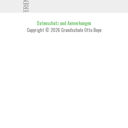
Datenschutz und Anmerkungen
Copyright © 2026 Grundschule Otto Boye