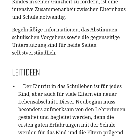
Kindes in seiner Ganzheit zu fördern, ist eine
intensive Zusammenarbeit zwischen Elternhaus
und Schule notwendig.
Regelmäßige Informationen, das Abstimmen
schulischen Vorgehens sowie die gegenseitige
Unterstützung sind für beide Seiten
selbstverständlich.
LEITIDEEN
Der Eintritt in das Schulleben ist für jedes
Kind, aber auch für viele Eltern ein neuer
Lebensabschnitt. Dieser Neubeginn muss
besonders aufmerksam von den Lehrerinnen
gestaltet und begleitet werden, denn die
ersten guten Erfahrungen mit der Schule
werden für das Kind und die Eltern prägend