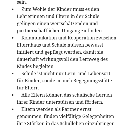
sein.
Zum Wohle der Kinder muss es den
Lehrerinnen und Eltern in der Schule
gelingen einen wertschätzenden und
partnerschaftlichen Umgang zu finden.
Kommunikation und Kooperation zwischen
Elternhaus und Schule müssen bewusst
initiiert und gepflegt werden, damit sie
dauerhaft wirkungsvoll den Lernweg des
Kindes begleiten.
Schule ist nicht nur Lern- und Lebensort
für Kinder, sondern auch Begegnungsstätte
für Eltern
Alle Eltern können das schulische Lernen
ihrer Kinder unterstützen und fördern.
Eltern werden als Partner ernst
genommen, finden vielfältige Gelegenheiten
ihre Stärken in das Schulleben einzubringen