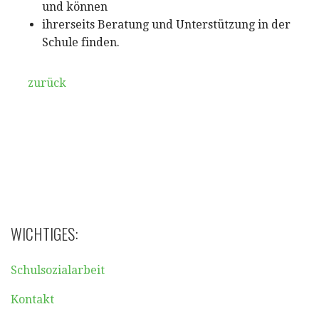
und können
ihrerseits Beratung und Unterstützung in der
Schule finden.
zurück
WICHTIGES:
Schulsozialarbeit
Kontakt