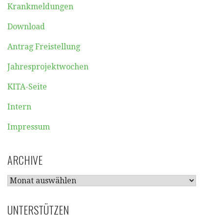
Krankmeldungen
Download
Antrag Freistellung
Jahresprojektwochen
KITA-Seite
Intern
Impressum
ARCHIVE
ARCHIVE
UNTERSTÜTZEN