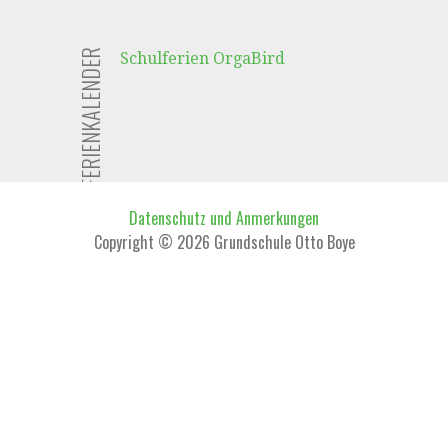
FERIENKALENDER
Schulferien OrgaBird
Datenschutz und Anmerkungen
Copyright © 2026 Grundschule Otto Boye