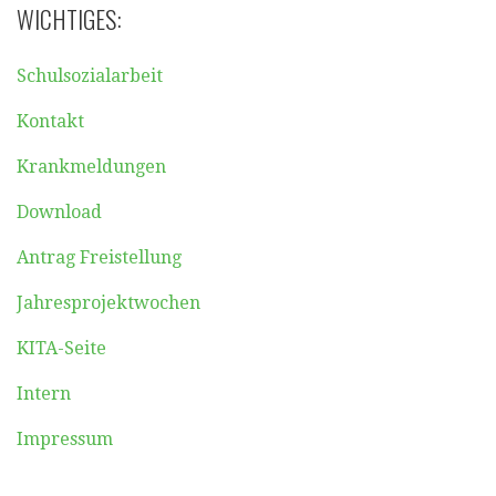
WICHTIGES:
Schulsozialarbeit
Kontakt
Krankmeldungen
Download
Antrag Freistellung
Jahresprojektwochen
KITA-Seite
Intern
Impressum