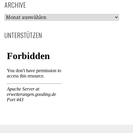
ARCHIVE
ARCHIVE
UNTERSTÜTZEN