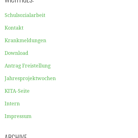
Schulsozialarbeit
Kontakt
Krankmeldungen
Download
Antrag Freistellung
Jahresprojektwochen
KITA-Seite
Intern
Impressum
ARCHIVE