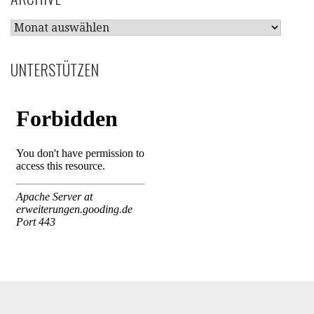
ARCHIVE
UNTERSTÜTZEN