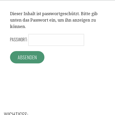
Dieser Inhalt ist passwortgeschützt. Bitte gib
unten das Passwort ein, um ihn anzeigen zu
können.
PASSWORT:
WICHTIGES: