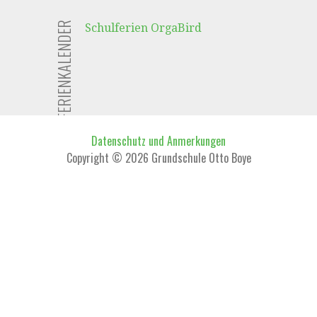
FERIENKALENDER
Schulferien OrgaBird
Datenschutz und Anmerkungen
Copyright © 2026 Grundschule Otto Boye