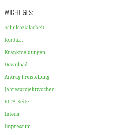
WICHTIGES:
Schulsozialarbeit
Kontakt
Krankmeldungen
Download
Antrag Freistellung
Jahresprojektwochen
KITA-Seite
Intern
Impressum