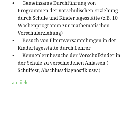
Gemeinsame Durchführung von
Programmen der vorschulischen Erziehung
durch Schule und Kindertagesstätte (z.B. 10
Wochenprogramm zur mathematischen
Vorschulerziehung)
Besuch von Elternversammlungen in der
Kindertagesstätte durch Lehrer
Kennenlernbesuche der Vorschulkinder in
der Schule zu verschiedenen Anlässen (
Schulfest, Abschlussdiagnostik usw.)
zurück