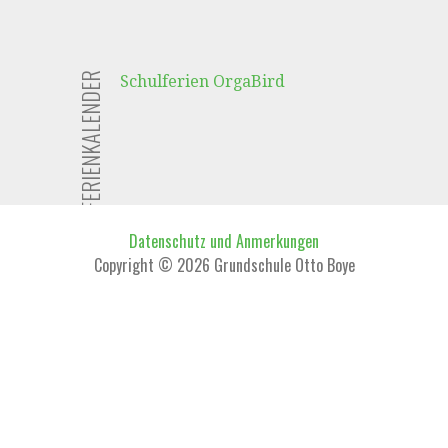
FERIENKALENDER
Schulferien OrgaBird
Datenschutz und Anmerkungen
Copyright © 2026 Grundschule Otto Boye