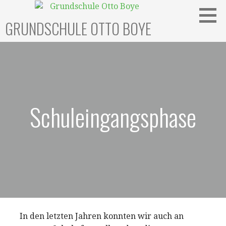
Zum
Inhalt
GRUNDSCHULE OTTO BOYE
springen
Schuleingangsphase
In den letzten Jahren konnten wir auch an