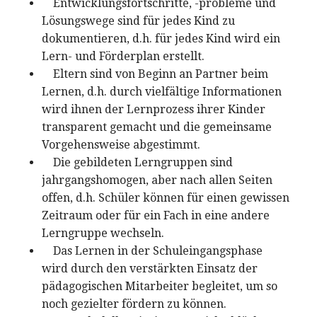
Entwicklungsfortschritte, -probleme und
Lösungswege sind für jedes Kind zu
dokumentieren, d.h. für jedes Kind wird ein
Lern- und Förderplan erstellt.
Eltern sind von Beginn an Partner beim
Lernen, d.h. durch vielfältige Informationen
wird ihnen der Lernprozess ihrer Kinder
transparent gemacht und die gemeinsame
Vorgehensweise abgestimmt.
Die gebildeten Lerngruppen sind
jahrgangshomogen, aber nach allen Seiten
offen, d.h. Schüler können für einen gewissen
Zeitraum oder für ein Fach in eine andere
Lerngruppe wechseln.
Das Lernen in der Schuleingangsphase
wird durch den verstärkten Einsatz der
pädagogischen Mitarbeiter begleitet, um so
noch gezielter fördern zu können.