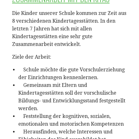
Die Kinder unserer Schule kommen zur Zeit aus
8 verschiedenen Kindertagesstätten. In den
letzten 7 Jahren hat sich mit allen
Kindertagesstätten eine sehr gute
Zusammenarbeit entwickelt.
Ziele der Arbeit:
Schule möchte die gute Vorschulerziehung
der Einrichtungen kennenlernen.
Gemeinsam mit Eltern und
Kindertagesstätten soll der vorschulische
Bildungs- und Entwicklungsstand festgestellt
werden.
Feststellung der kognitiven, sozialen,
emotionalen und motorischen Kompetenzen
Herausfinden, welche Interessen und