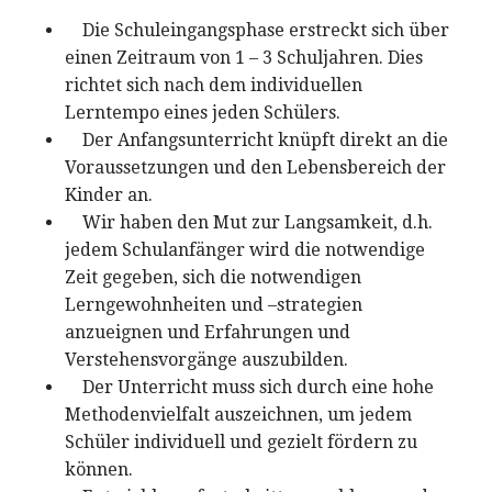
Die Schuleingangsphase erstreckt sich über
einen Zeitraum von 1 – 3 Schuljahren. Dies
richtet sich nach dem individuellen
Lerntempo eines jeden Schülers.
Der Anfangsunterricht knüpft direkt an die
Voraussetzungen und den Lebensbereich der
Kinder an.
Wir haben den Mut zur Langsamkeit, d.h.
jedem Schulanfänger wird die notwendige
Zeit gegeben, sich die notwendigen
Lerngewohnheiten und –strategien
anzueignen und Erfahrungen und
Verstehensvorgänge auszubilden.
Der Unterricht muss sich durch eine hohe
Methodenvielfalt auszeichnen, um jedem
Schüler individuell und gezielt fördern zu
können.