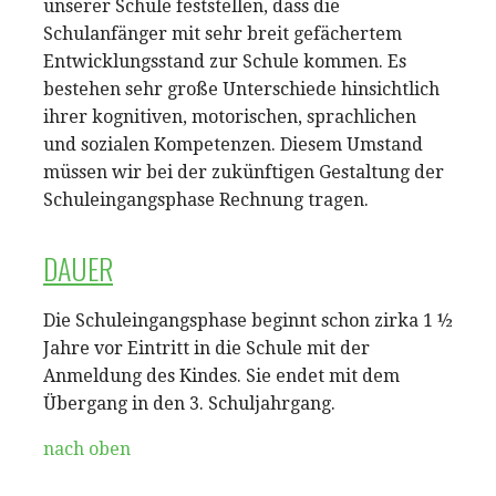
unserer Schule feststellen, dass die
Schulanfänger mit sehr breit gefächertem
Entwicklungsstand zur Schule kommen. Es
bestehen sehr große Unterschiede hinsichtlich
ihrer kognitiven, motorischen, sprachlichen
und sozialen Kompetenzen. Diesem Umstand
müssen wir bei der zukünftigen Gestaltung der
Schuleingangsphase Rechnung tragen.
DAUER
Die Schuleingangsphase beginnt schon zirka 1 ½
Jahre vor Eintritt in die Schule mit der
Anmeldung des Kindes. Sie endet mit dem
Übergang in den 3. Schuljahrgang.
nach oben