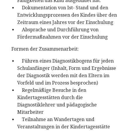
Fähigkeiten das Kind ausgebildet hat.
Dokumentation von Ist- Stand und den
Entwicklungsprozessen des Kindes über den
Zeitraum eines Jahres vor der Einschulung
Absprache und Durchführung von
Fördermaßnahmen vor der Einschulung
Formen der Zusammenarbeit:
Führen eines Diagnostikbogens für jeden
Schulanfänger (Inhalt, Form und Ergebnisse
der Diagnostik werden mit den Eltern im
Vorfeld und im Prozess besprochen)
Regelmäßige Besuche in den
Kindertagesstätten durch die
Diagnostiklehrer und pädagogische
Mitarbeiter
Teilnahme an Wandertagen und
Veranstaltungen in der Kindertagesstätte