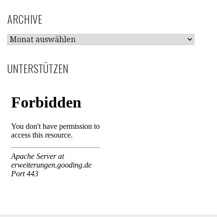
ARCHIVE
ARCHIVE
UNTERSTÜTZEN