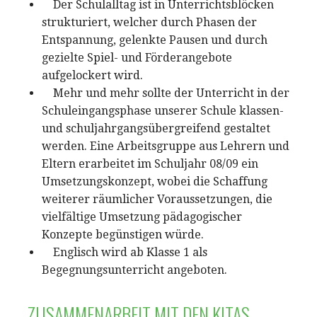
Der Schulalltag ist in Unterrichtsblöcken
strukturiert, welcher durch Phasen der
Entspannung, gelenkte Pausen und durch
gezielte Spiel- und Förderangebote
aufgelockert wird.
Mehr und mehr sollte der Unterricht in der
Schuleingangsphase unserer Schule klassen-
und schuljahrgangsübergreifend gestaltet
werden. Eine Arbeitsgruppe aus Lehrern und
Eltern erarbeitet im Schuljahr 08/09 ein
Umsetzungskonzept, wobei die Schaffung
weiterer räumlicher Voraussetzungen, die
vielfältige Umsetzung pädagogischer
Konzepte begünstigen würde.
Englisch wird ab Klasse 1 als
Begegnungsunterricht angeboten.
ZUSAMMENARBEIT MIT DEN KITAS