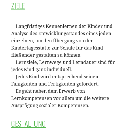
ZIELE
Langfristiges Kennenlernen der Kinder und
Analyse des Entwicklungsstandes eines jeden
einzelnen, um den Übergang von der
Kindertagesstätte zur Schule für das Kind
fließender gestalten zu können.
Lernziele, Lernwege und Lerndauer sind für
jedes Kind ganz individuell.
Jedes Kind wird entsprechend seinen
Fähigkeiten und Fertigkeiten gefördert.
Es geht neben dem Erwerb von
Lernkompetenzen vor allem um die weitere
Ausprägung sozialer Kompetenzen.
GESTALTUNG