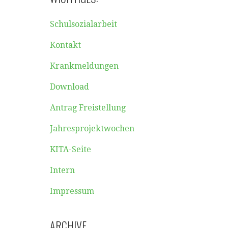
Schulsozialarbeit
Kontakt
Krankmeldungen
Download
Antrag Freistellung
Jahresprojektwochen
KITA-Seite
Intern
Impressum
ARCHIVE