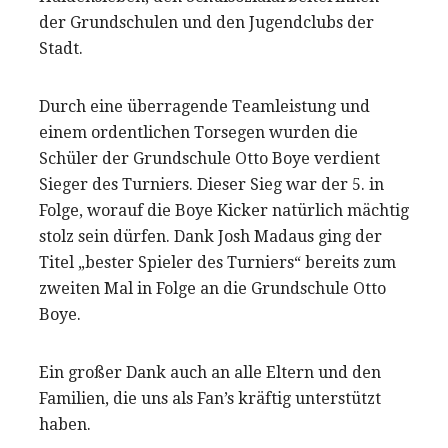
der Grundschulen und den Jugendclubs der
Stadt.
Durch eine überragende Teamleistung und
einem ordentlichen Torsegen wurden die
Schüler der Grundschule Otto Boye verdient
Sieger des Turniers. Dieser Sieg war der 5. in
Folge, worauf die Boye Kicker natürlich mächtig
stolz sein dürfen. Dank Josh Madaus ging der
Titel „bester Spieler des Turniers“ bereits zum
zweiten Mal in Folge an die Grundschule Otto
Boye.
Ein großer Dank auch an alle Eltern und den
Familien, die uns als Fan’s kräftig unterstützt
haben.