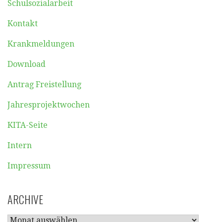
Schulsozialarbeit
Kontakt
Krankmeldungen
Download
Antrag Freistellung
Jahresprojektwochen
KITA-Seite
Intern
Impressum
ARCHIVE
ARCHIVE