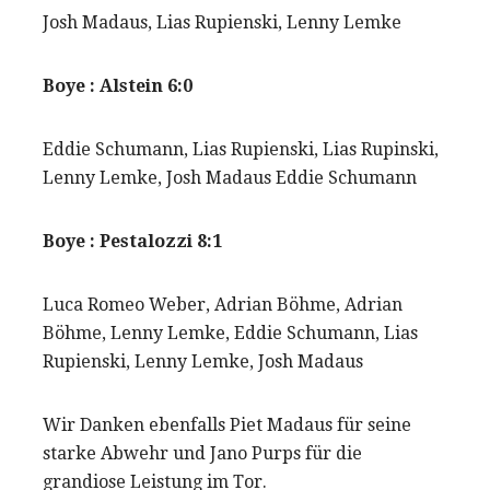
Josh Madaus, Lias Rupienski, Lenny Lemke
Boye : Alstein 6:0
Eddie Schumann, Lias Rupienski, Lias Rupinski,
Lenny Lemke, Josh Madaus Eddie Schumann
Boye : Pestalozzi 8:1
Luca Romeo Weber, Adrian Böhme, Adrian
Böhme, Lenny Lemke, Eddie Schumann, Lias
Rupienski, Lenny Lemke, Josh Madaus
Wir Danken ebenfalls Piet Madaus für seine
starke Abwehr und Jano Purps für die
grandiose Leistung im Tor.