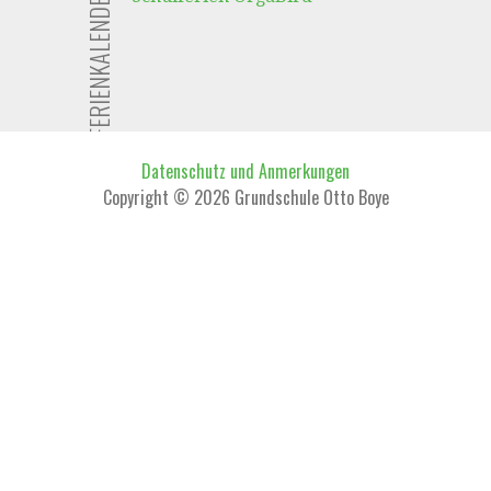
FERIENKALENDER
Datenschutz und Anmerkungen
Copyright © 2026 Grundschule Otto Boye