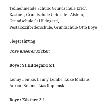
Teilnehmende Schule: Grundschule Erich
Kästner, Grundschule Gebrüder Alstein,
Grundschule St.Hildegard,
Pestalozziförderschule, Grundschule Otto Boye
Siegerehrung
Tore
unserer Kicker
:
Boye : St.Hildegard 5:1
Lenny Lemke, Lenny Lemke, Luke Madaus,
Adrian Böhme, Lias Rupienski
Boye : Kästner 3:1