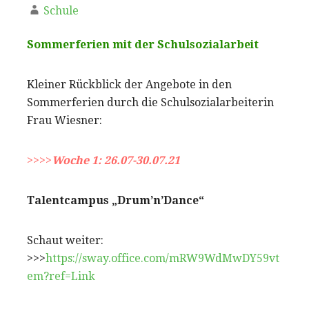
Schule
Sommerferien mit der Schulsozialarbeit
Kleiner Rückblick der Angebote in den
Sommerferien durch die Schulsozialarbeiterin
Frau Wiesner:
>>>>
Woche 1: 26.07-30.07.21
Talentcampus „Drum’n’Dance“
Schaut weiter:
>>>
https://sway.office.com/mRW9WdMwDY59vt
em?ref=Link