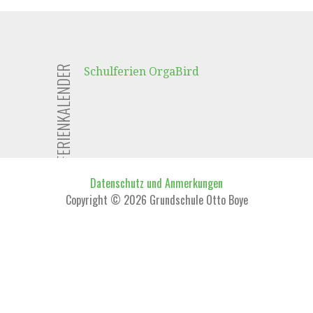
FERIENKALENDER
Schulferien OrgaBird
Datenschutz und Anmerkungen
Copyright © 2026 Grundschule Otto Boye