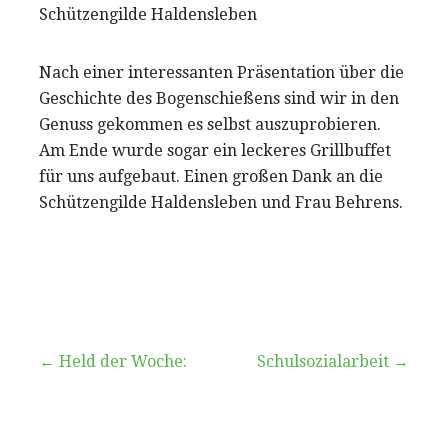
Schützengilde Haldensleben
Nach einer interessanten Präsentation über die
Geschichte des Bogenschießens sind wir in den
Genuss gekommen es selbst auszuprobieren.
Am Ende wurde sogar ein leckeres Grillbuffet
für uns aufgebaut. Einen großen Dank an die
Schützengilde Haldensleben und Frau Behrens.
Beitragsnavigation
← Held der Woche:
Schulsozialarbeit →