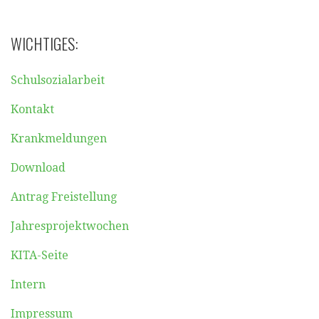
WICHTIGES:
Schulsozialarbeit
Kontakt
Krankmeldungen
Download
Antrag Freistellung
Jahresprojektwochen
KITA-Seite
Intern
Impressum