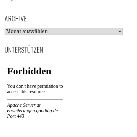
ARCHIVE
ARCHIVE
UNTERSTÜTZEN