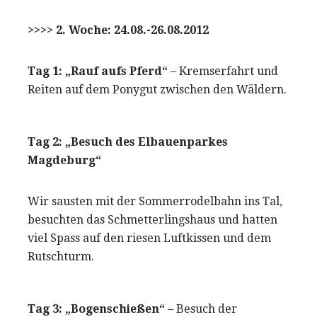
>>>> 2. Woche: 24.08.-26.08.2012
Tag 1: „Rauf aufs Pferd“
– Kremserfahrt und
Reiten auf dem Ponygut zwischen den Wäldern.
Tag 2: „Besuch des Elbauenparkes
Magdeburg“
Wir sausten mit der Sommerrodelbahn ins Tal,
besuchten das Schmetterlingshaus und hatten
viel Spass auf den riesen Luftkissen und dem
Rutschturm.
Tag 3: „Bogenschießen“
– Besuch der