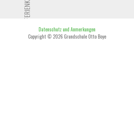
Datenschutz und Anmerkungen
Copyright © 2026 Grundschule Otto Boye