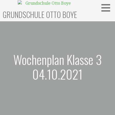
Zum
Inhalt
GRUNDSCHULE OTTO BOYE
springen
Wochenplan Klasse 3
04.10.2021