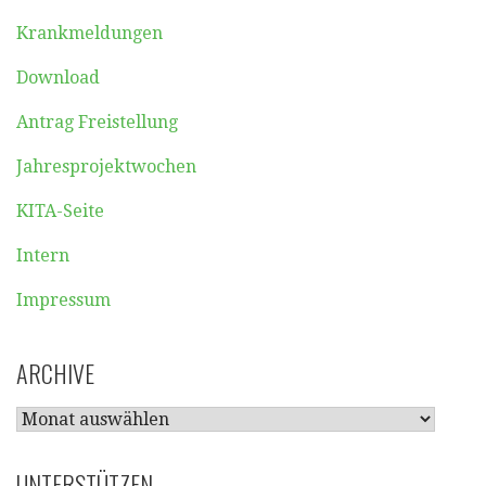
Krankmeldungen
Download
Antrag Freistellung
Jahresprojektwochen
KITA-Seite
Intern
Impressum
ARCHIVE
ARCHIVE
UNTERSTÜTZEN