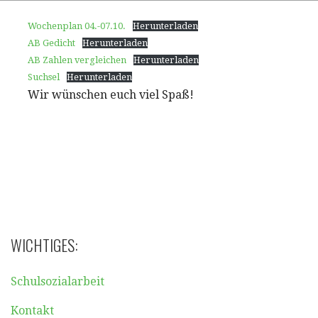
Wochenplan 04.-07.10.
Herunterladen
AB Gedicht
Herunterladen
AB Zahlen vergleichen
Herunterladen
Suchsel
Herunterladen
Wir wünschen euch viel Spaß!
WICHTIGES:
Schulsozialarbeit
Kontakt