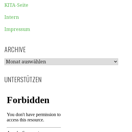
KITA-Seite
Intern
Impressum
ARCHIVE
ARCHIVE
UNTERSTÜTZEN