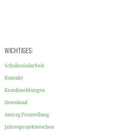
WICHTIGES:
Schulsozialarbeit
Kontakt
Krankmeldungen
Download
Antrag Freistellung
Jahresprojektwochen