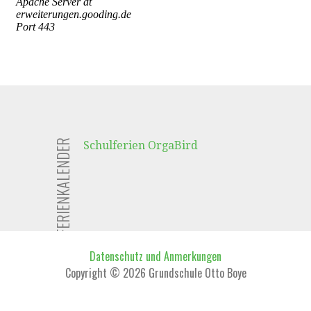
FERIENKALENDER
Schulferien OrgaBird
Datenschutz und Anmerkungen
Copyright © 2026 Grundschule Otto Boye