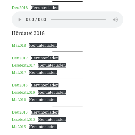
Deu2018
Herunterladen
Hördatei 2018
Ma2018
Herunterladen
Deu2017
Herunterladen
Lesetext2017
Herunterladen
Ma2017
Herunterladen
Deu2016
Herunterladen
Lesetext2016
Herunterladen
Ma2016
Herunterladen
Deu2015
Herunterladen
Lesetext2015
Herunterladen
Ma2015
Herunterladen