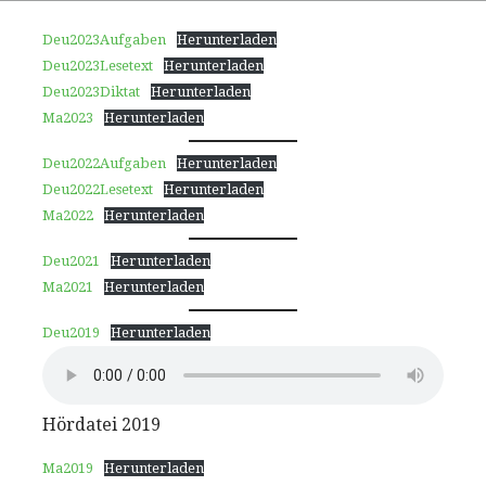
Deu2023Aufgaben
Herunterladen
Deu2023Lesetext
Herunterladen
Deu2023Diktat
Herunterladen
Ma2023
Herunterladen
Deu2022Aufgaben
Herunterladen
Deu2022Lesetext
Herunterladen
Ma2022
Herunterladen
Deu2021
Herunterladen
Ma2021
Herunterladen
Deu2019
Herunterladen
Hördatei 2019
Ma2019
Herunterladen