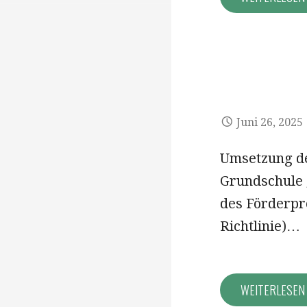
Juni 26, 2025
Umsetzung de
Grundschule 
des Förderpr
Richtlinie)…
WEITERLESE