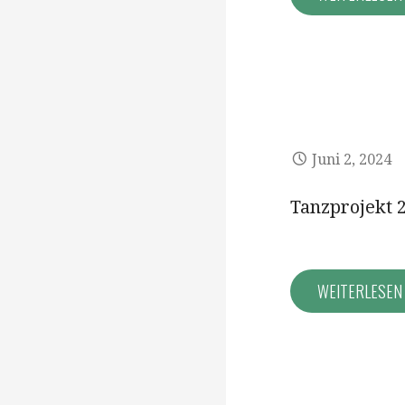
Juni 2, 2024
Tanzprojekt 
WEITERLESE