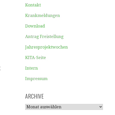
Kontakt
Krankmeldungen
Download
Antrag Freistellung
Jahresprojektwochen
KITA-Seite
g
Intern
Impressum
ARCHIVE
ARCHIVE