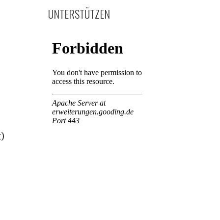
UNTERSTÜTZEN
)