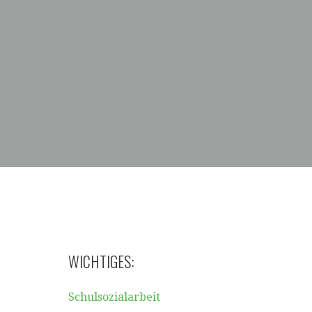
WICHTIGES:
Schulsozialarbeit