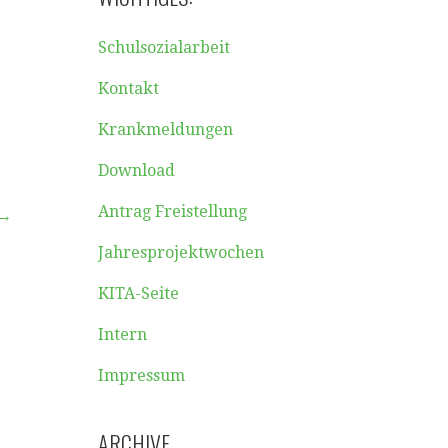
Schulsozialarbeit
.
Kontakt
Krankmeldungen
Download
Antrag Freistellung
 →
Jahresprojektwochen
KITA-Seite
Intern
Impressum
ARCHIVE