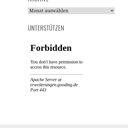
ARCHIVE
UNTERSTÜTZEN